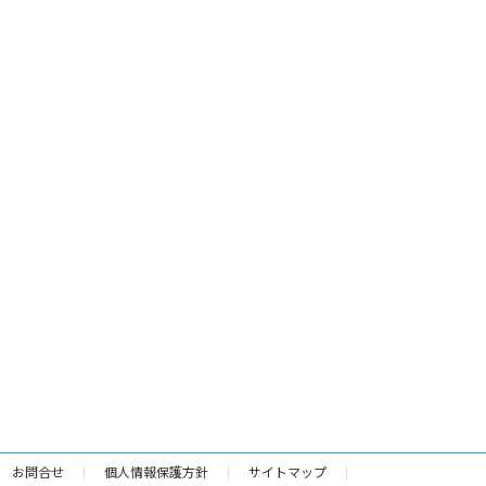
お問合せ
個人情報保護方針
サイトマップ