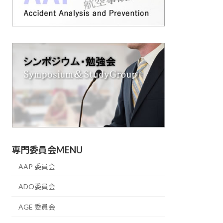
専門委員会MENU
AAP 委員会
ADO委員会
AGE 委員会