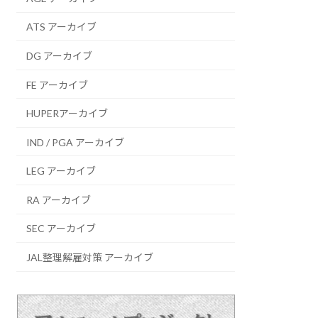
ATS アーカイブ
DG アーカイブ
FE アーカイブ
HUPERアーカイブ
IND / PGA アーカイブ
LEG アーカイブ
RA アーカイブ
SEC アーカイブ
JAL整理解雇対策 アーカイブ