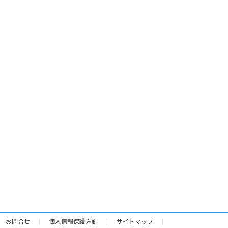
お問合せ
個人情報保護方針
サイトマップ