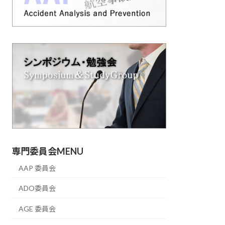
専門委員会MENU
AAP 委員会
ADO委員会
AGE 委員会