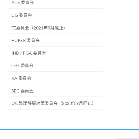
ATS 委員会
DG 委員会
FE委員会（2021年9月廃止）
HUPER 委員会
IND / PGA 委員会
LEG 委員会
RA 委員会
SEC 委員会
JAL整理解雇対策委員会（2023年9月廃止）