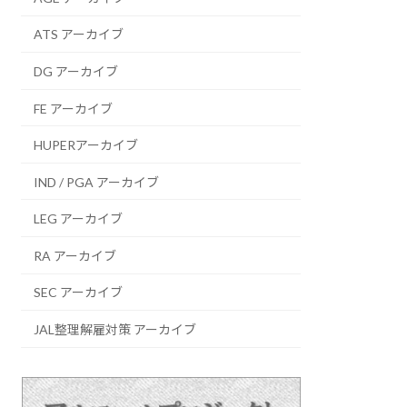
ATS アーカイブ
DG アーカイブ
FE アーカイブ
HUPERアーカイブ
IND / PGA アーカイブ
LEG アーカイブ
RA アーカイブ
SEC アーカイブ
JAL整理解雇対策 アーカイブ