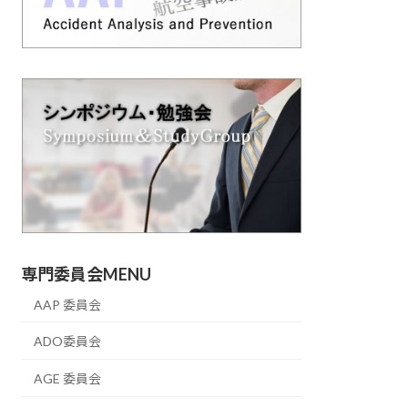
専門委員会MENU
AAP 委員会
ADO委員会
AGE 委員会