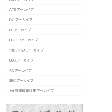
ATS アーカイブ
DG アーカイブ
FE アーカイブ
HUPERアーカイブ
IND / PGA アーカイブ
LEG アーカイブ
RA アーカイブ
SEC アーカイブ
JAL整理解雇対策 アーカイブ