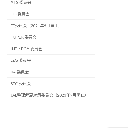
ATS 委員会
DG 委員会
FE委員会（2021年9月廃止）
HUPER 委員会
IND / PGA 委員会
LEG 委員会
RA 委員会
SEC 委員会
JAL整理解雇対策委員会（2023年9月廃止）