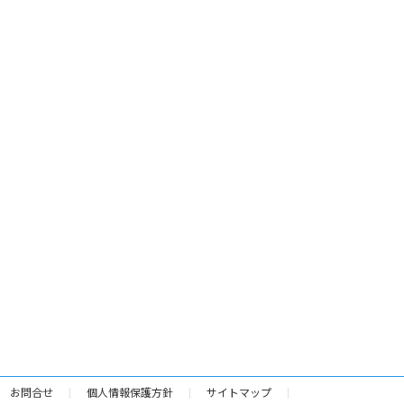
お問合せ
個人情報保護方針
サイトマップ