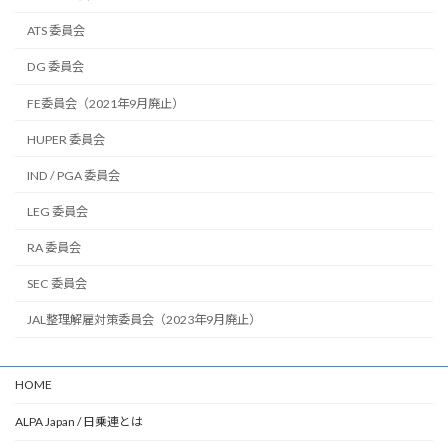
ATS 委員会
DG 委員会
FE委員会（2021年9月廃止）
HUPER 委員会
IND / PGA 委員会
LEG 委員会
RA 委員会
SEC 委員会
JAL整理解雇対策委員会（2023年9月廃止）
HOME
ALPA Japan / 日乗連とは