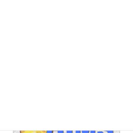
DG アーカイブ
FE アーカイブ
HUPERアーカイブ
IND / PGA アーカイブ
LEG アーカイブ
RA アーカイブ
SEC アーカイブ
JAL整理解雇対策 アーカイブ