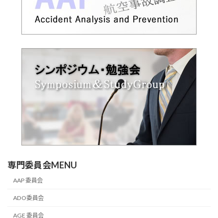
専門委員会MENU
AAP 委員会
ADO委員会
AGE 委員会