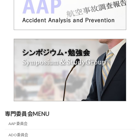
専門委員会MENU
AAP 委員会
ADO委員会