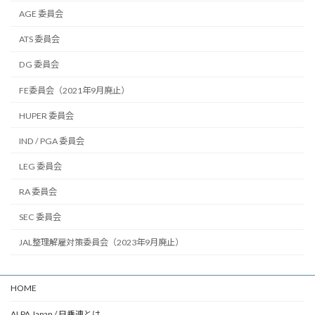
AGE 委員会
ATS 委員会
DG 委員会
FE委員会（2021年9月廃止）
HUPER 委員会
IND / PGA 委員会
LEG 委員会
RA 委員会
SEC 委員会
JAL整理解雇対策委員会（2023年9月廃止）
HOME
ALPA Japan / 日乗連とは