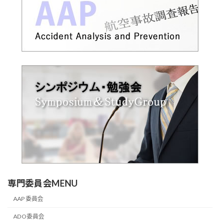
専門委員会MENU
AAP 委員会
ADO委員会