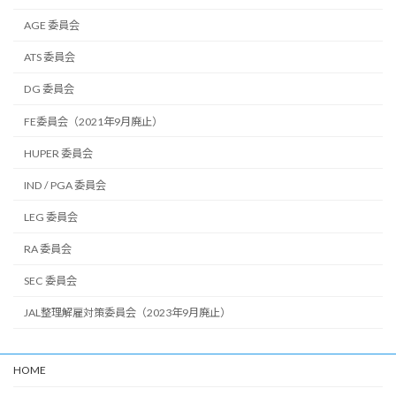
AGE 委員会
ATS 委員会
DG 委員会
FE委員会（2021年9月廃止）
HUPER 委員会
IND / PGA 委員会
LEG 委員会
RA 委員会
SEC 委員会
JAL整理解雇対策委員会（2023年9月廃止）
HOME