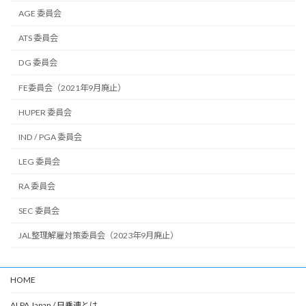
AGE 委員会
ATS 委員会
DG 委員会
FE委員会（2021年9月廃止）
HUPER 委員会
IND / PGA 委員会
LEG 委員会
RA 委員会
SEC 委員会
JAL整理解雇対策委員会（2023年9月廃止）
HOME
ALPA Japan / 日乗連とは