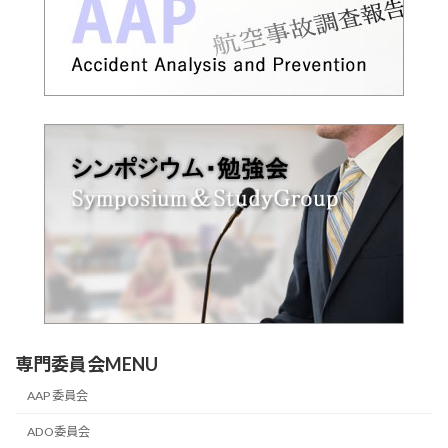
専門委員会MENU
AAP 委員会
ADO委員会