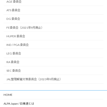
AGE 委員会
ATS 委員会
DG 委員会
FE委員会（2021年9月廃止）
HUPER 委員会
IND / PGA 委員会
LEG 委員会
RA 委員会
SEC 委員会
JAL整理解雇対策委員会（2023年9月廃止）
HOME
ALPA Japan / 日乗連とは