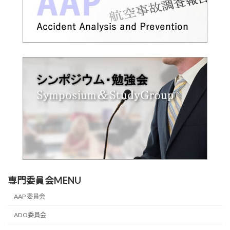
専門委員会MENU
AAP 委員会
ADO委員会