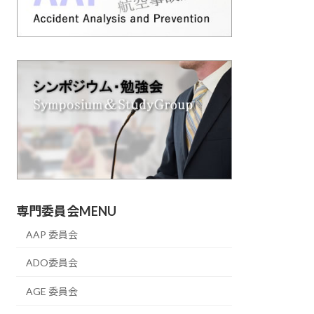
専門委員会MENU
AAP 委員会
ADO委員会
AGE 委員会