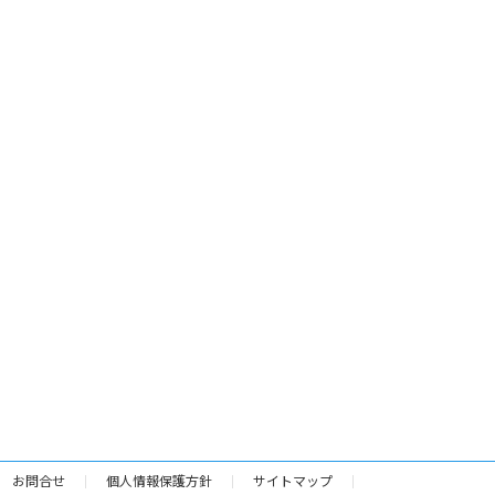
お問合せ
個人情報保護方針
サイトマップ