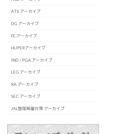
ATS アーカイブ
DG アーカイブ
FE アーカイブ
HUPERアーカイブ
IND / PGA アーカイブ
LEG アーカイブ
RA アーカイブ
SEC アーカイブ
JAL整理解雇対策 アーカイブ