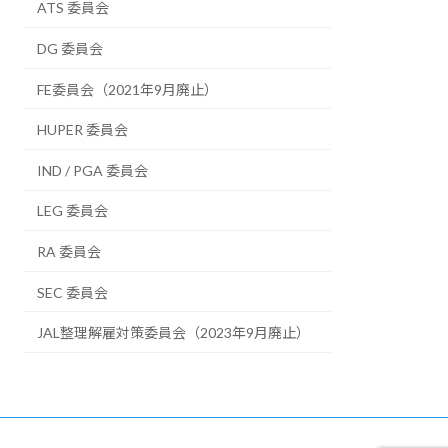
ATS 委員会
DG 委員会
FE委員会（2021年9月廃止）
HUPER 委員会
IND / PGA 委員会
LEG 委員会
RA 委員会
SEC 委員会
JAL整理解雇対策委員会（2023年9月廃止）