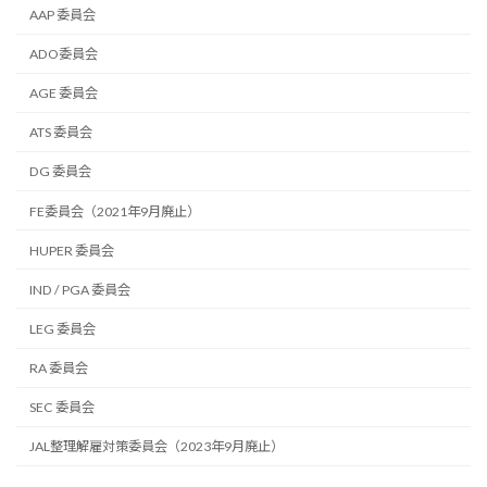
AAP 委員会
ADO委員会
AGE 委員会
ATS 委員会
DG 委員会
FE委員会（2021年9月廃止）
HUPER 委員会
IND / PGA 委員会
LEG 委員会
RA 委員会
SEC 委員会
JAL整理解雇対策委員会（2023年9月廃止）