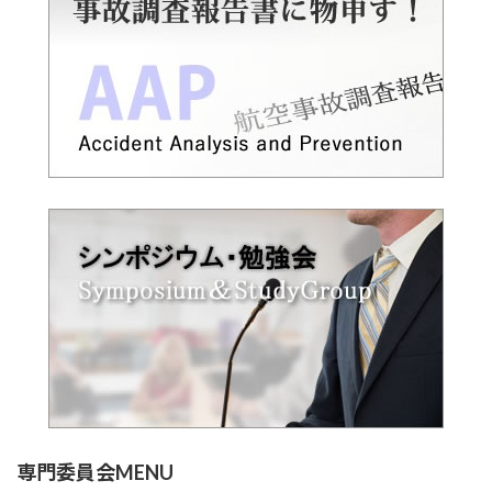
専門委員会MENU