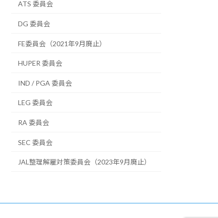
ATS 委員会
DG 委員会
FE委員会（2021年9月廃止）
HUPER 委員会
IND / PGA 委員会
LEG 委員会
RA 委員会
SEC 委員会
JAL整理解雇対策委員会（2023年9月廃止）