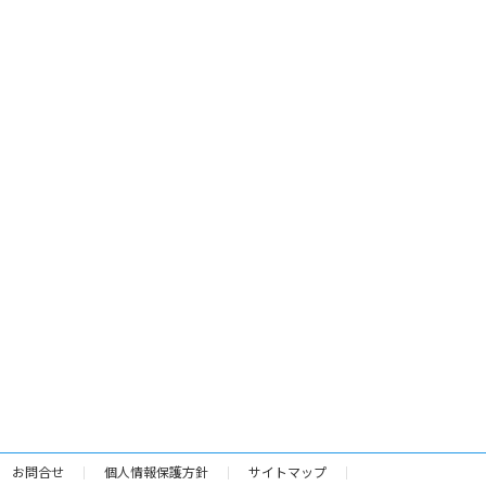
お問合せ
個人情報保護方針
サイトマップ