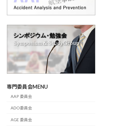
専門委員会MENU
AAP 委員会
ADO委員会
AGE 委員会