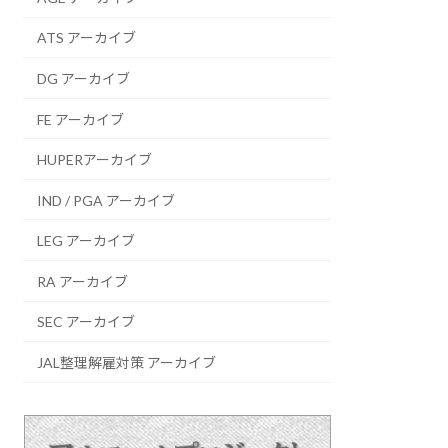
ATS アーカイブ
DG アーカイブ
FE アーカイブ
HUPERアーカイブ
IND / PGA アーカイブ
LEG アーカイブ
RA アーカイブ
SEC アーカイブ
JAL整理解雇対策 アーカイブ