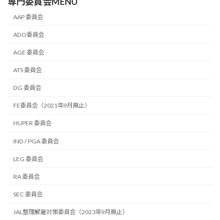
専門委員会MENU
AAP 委員会
ADO委員会
AGE 委員会
ATS 委員会
DG 委員会
FE委員会（2021年9月廃止）
HUPER 委員会
IND / PGA 委員会
LEG 委員会
RA 委員会
SEC 委員会
JAL整理解雇対策委員会（2023年9月廃止）