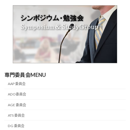
専門委員会MENU
AAP 委員会
ADO委員会
AGE 委員会
ATS 委員会
DG 委員会